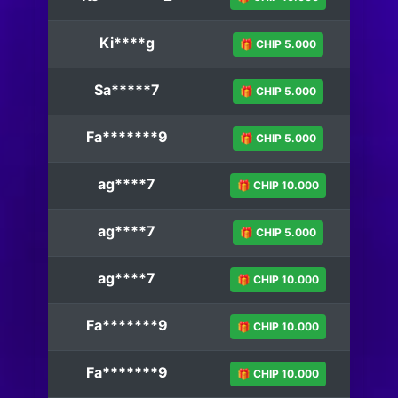
Ki****g
🎁 CHIP 5.000
Sa*****7
🎁 CHIP 5.000
Fa*******9
🎁 CHIP 5.000
ag****7
🎁 CHIP 10.000
ag****7
🎁 CHIP 5.000
ag****7
🎁 CHIP 10.000
Fa*******9
🎁 CHIP 10.000
Fa*******9
🎁 CHIP 10.000