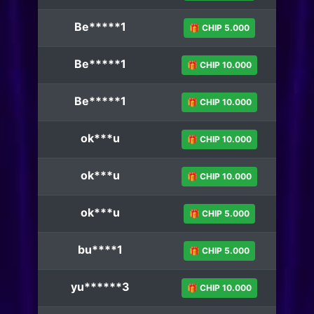
Be*****1
🎁 CHIP 5.000
Be*****1
🎁 CHIP 10.000
Be*****1
🎁 CHIP 10.000
ok***u
🎁 CHIP 10.000
ok***u
🎁 CHIP 10.000
ok***u
🎁 CHIP 5.000
bu****1
🎁 CHIP 5.000
yu******3
🎁 CHIP 10.000