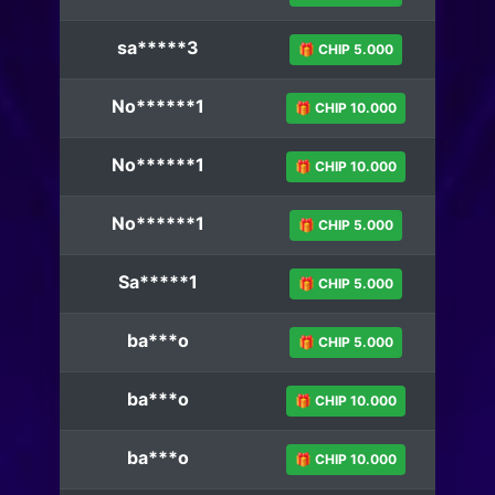
sa*****3
🎁 CHIP 5.000
No******1
🎁 CHIP 10.000
No******1
🎁 CHIP 10.000
No******1
🎁 CHIP 5.000
Sa*****1
🎁 CHIP 5.000
ba***o
🎁 CHIP 5.000
ba***o
🎁 CHIP 10.000
ba***o
🎁 CHIP 10.000